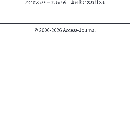
アクセスジャーナル記者 山岡俊介の取材メモ
© 2006-2026 Access-Journal