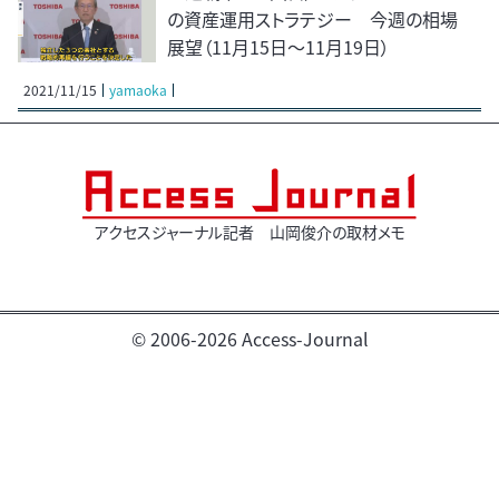
の資産運用ストラテジー 今週の相場
展望（11月15日～11月19日）
2021/11/15
yamaoka
アクセスジャーナル記者 山岡俊介の取材メモ
© 2006-2026 Access-Journal