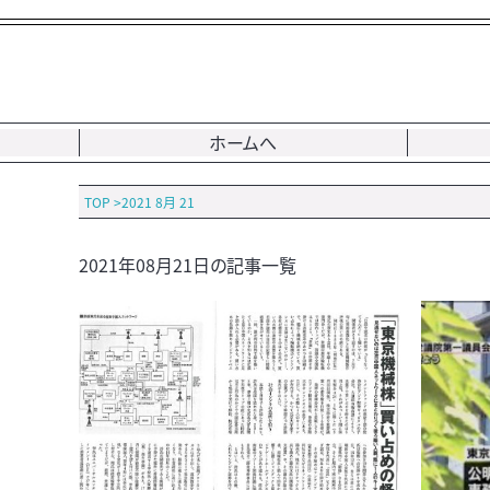
ホームへ
TOP
>
2021 8月 21
2021年08月21日の記事一覧