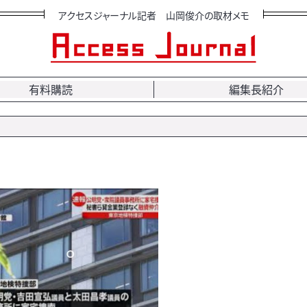
アクセスジャーナル記者 山岡俊介の取材メモ
有料購読
編集長紹介