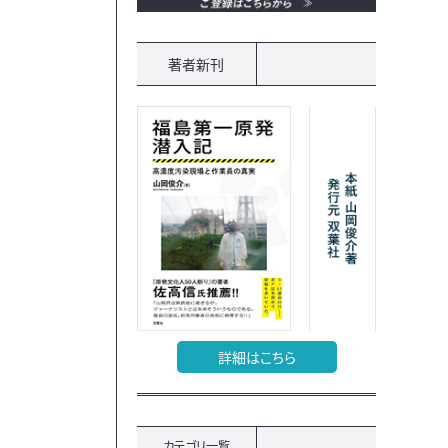
著者新刊
詳細はこちら
カテゴリ一覧