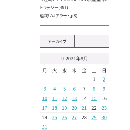
トラテジー(491)
連載「ＡＪアラート」(8)
アーカイブ
2021年8月
月
火
水
木
金
土
日
1
2
3
4
5
6
7
8
9
10
11
12
13
14
15
16
17
18
19
20
21
22
23
24
25
26
27
28
29
30
31