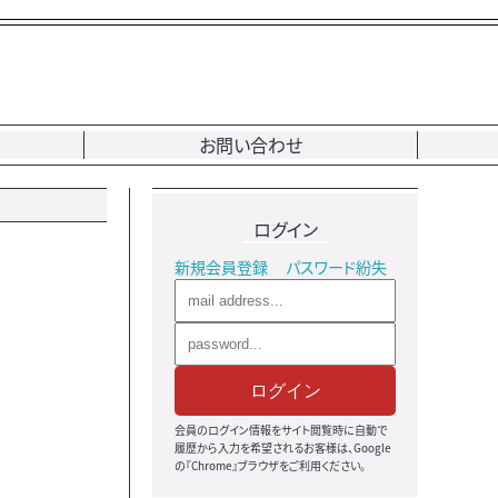
お問い合わせ
ログイン
新規会員登録
パスワード紛失
ログイン
会員のログイン情報をサイト閲覧時に自動で
履歴から入力を希望されるお客様は、Google
の『Chrome』ブラウザをご利用ください。