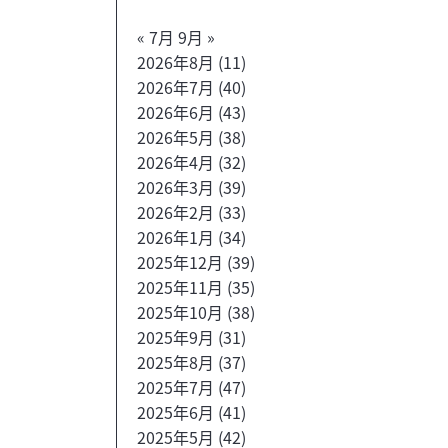
« 7月
9月 »
2026年8月
(11)
2026年7月
(40)
2026年6月
(43)
2026年5月
(38)
2026年4月
(32)
2026年3月
(39)
2026年2月
(33)
2026年1月
(34)
2025年12月
(39)
2025年11月
(35)
2025年10月
(38)
2025年9月
(31)
2025年8月
(37)
2025年7月
(47)
2025年6月
(41)
2025年5月
(42)