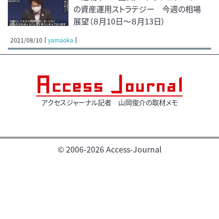
の資産運用ストラテジー 今週の相場
展望（８月10日～８月13日）
2021/08/10
yamaoka
アクセスジャーナル記者 山岡俊介の取材メモ
© 2006-2026 Access-Journal