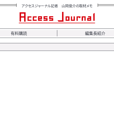
アクセスジャーナル記者 山岡俊介の取材メモ
有料購読
編集長紹介