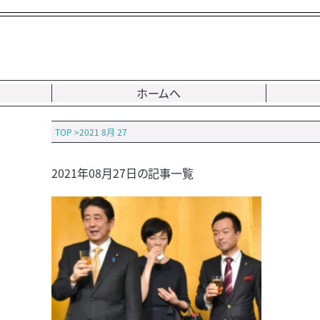
ホームへ
TOP
>
2021 8月 27
2021年08月27日の記事一覧