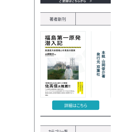
著者新刊
詳細はこちら
カテゴリ一覧