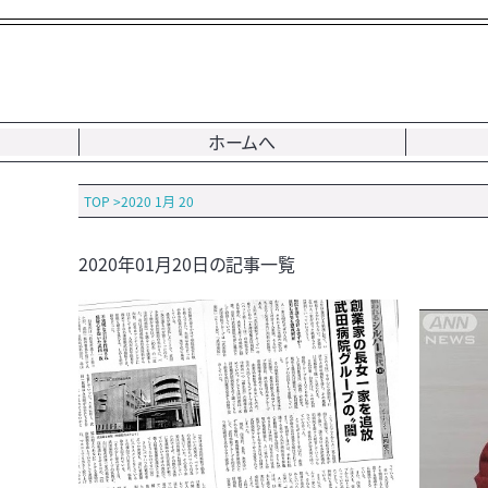
ホームへ
TOP
>
2020 1月 20
2020年01月20日の記事一覧