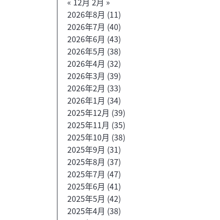
« 12月
2月 »
2026年8月
(11)
2026年7月
(40)
2026年6月
(43)
2026年5月
(38)
2026年4月
(32)
2026年3月
(39)
2026年2月
(33)
2026年1月
(34)
2025年12月
(39)
2025年11月
(35)
2025年10月
(38)
2025年9月
(31)
2025年8月
(37)
2025年7月
(47)
2025年6月
(41)
2025年5月
(42)
2025年4月
(38)