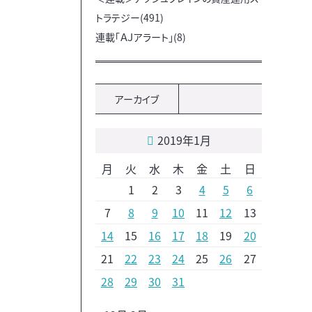
トラテジー(491)
連載「ＡＪアラート」(8)
アーカイブ
2019年1月
月
火
水
木
金
土
日
1
2
3
4
5
6
7
8
9
10
11
12
13
14
15
16
17
18
19
20
21
22
23
24
25
26
27
28
29
30
31