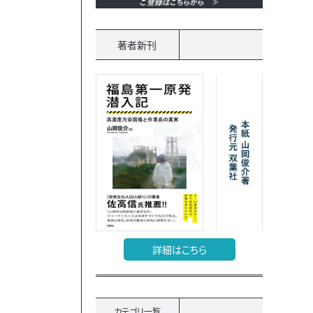
著者新刊
詳細はこちら
カテゴリ一覧