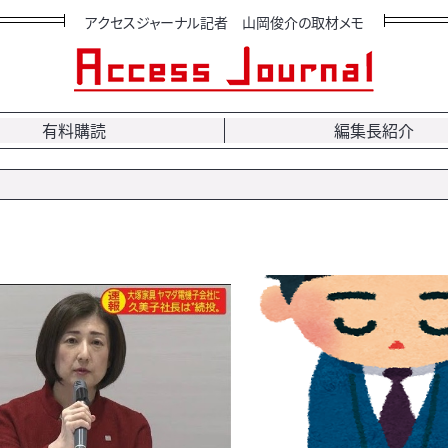
アクセスジャーナル記者 山岡俊介の取材メモ
有料購読
編集長紹介