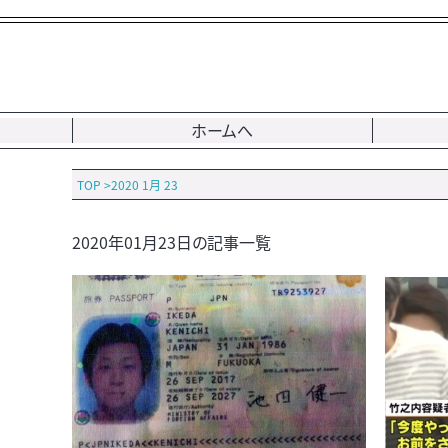
ホームへ
TOP
>
2020 1月 23
2020年01月23日の記事一覧