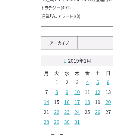
トラテジー(491)
連載「ＡＪアラート」(8)
アーカイブ
2019年1月
月
火
水
木
金
土
日
1
2
3
4
5
6
7
8
9
10
11
12
13
14
15
16
17
18
19
20
21
22
23
24
25
26
27
28
29
30
31