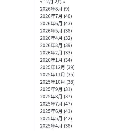
« 12月
2月 »
2026年8月
(9)
2026年7月
(40)
2026年6月
(43)
2026年5月
(38)
2026年4月
(32)
2026年3月
(39)
2026年2月
(33)
2026年1月
(34)
2025年12月
(39)
2025年11月
(35)
2025年10月
(38)
2025年9月
(31)
2025年8月
(37)
2025年7月
(47)
2025年6月
(41)
2025年5月
(42)
2025年4月
(38)