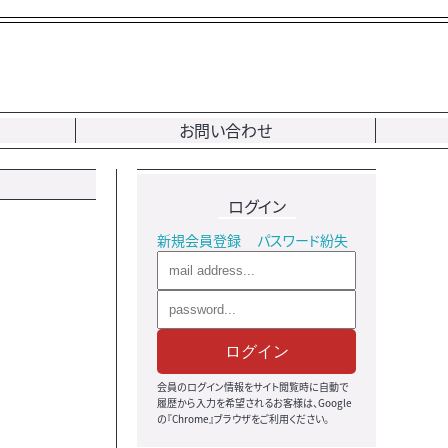
お問い合わせ
ログイン
新規会員登録
パスワード紛失
ログイン
会員のログイン情報をサイト閲覧時に自動で
履歴から入力を希望されるお客様は、Google
の『Chrome』ブラウザをご利用ください。