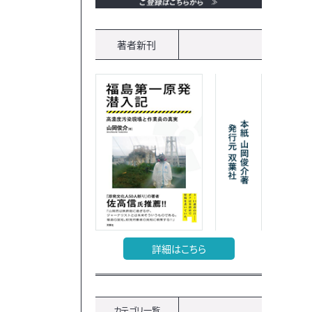
著者新刊
詳細はこちら
カテゴリ一覧