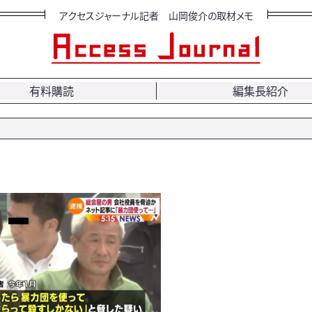
アクセスジャーナル記者 山岡俊介の取材メモ
有料購読
編集長紹介