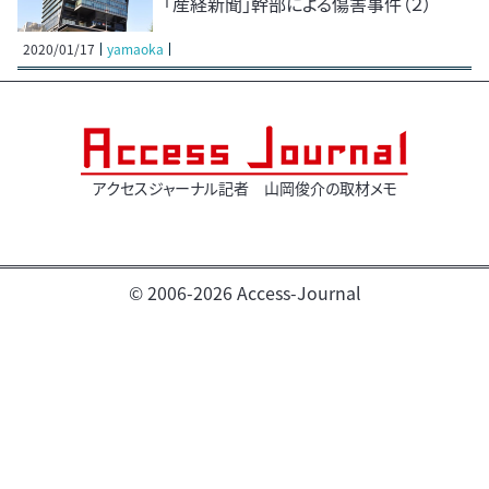
「産経新聞」幹部による傷害事件（２）
2020/01/17
yamaoka
アクセスジャーナル記者 山岡俊介の取材メモ
© 2006-2026 Access-Journal