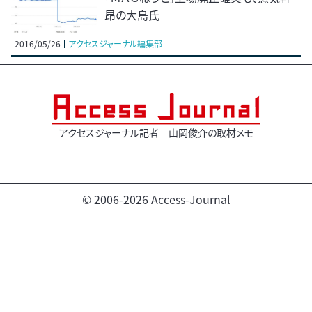
昂の大島氏
2016/05/26
アクセスジャーナル編集部
アクセスジャーナル記者 山岡俊介の取材メモ
© 2006-2026 Access-Journal