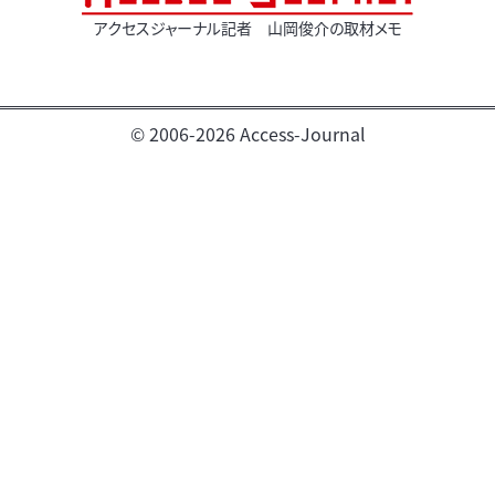
アクセスジャーナル記者 山岡俊介の取材メモ
© 2006-2026 Access-Journal