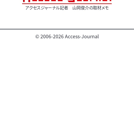
アクセスジャーナル記者 山岡俊介の取材メモ
© 2006-2026 Access-Journal