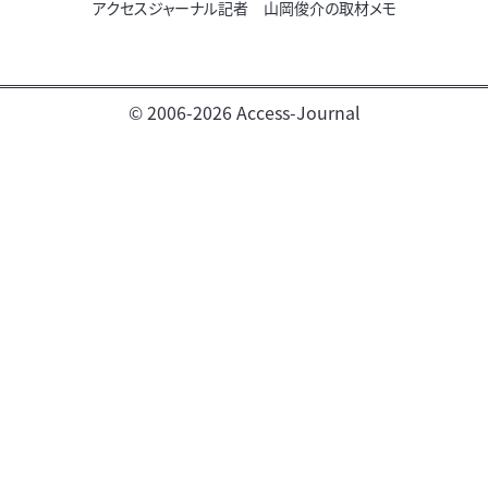
アクセスジャーナル記者 山岡俊介の取材メモ
© 2006-2026 Access-Journal