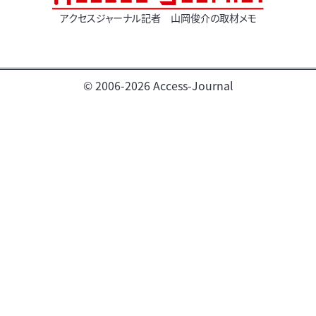
アクセスジャーナル記者 山岡俊介の取材メモ
© 2006-2026 Access-Journal