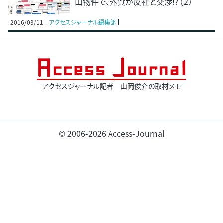
山物件で、外資が反社と交渉!?（２）
2016/03/11
アクセスジャーナル編集部
アクセスジャーナル記者 山岡俊介の取材メモ
© 2006-2026 Access-Journal