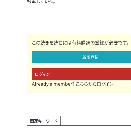
移転している。
この続きを読むには有料購読の登録が必要です。
新規登録
ログイン
Already a member?
こちらからログイン
関連キーワード