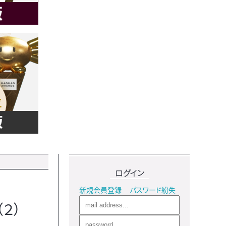
ログイン
新規会員登録
パスワード紛失
２）