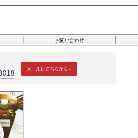
お問い合わせ
メールはこちらから »
3018