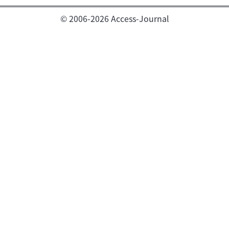
© 2006-2026 Access-Journal