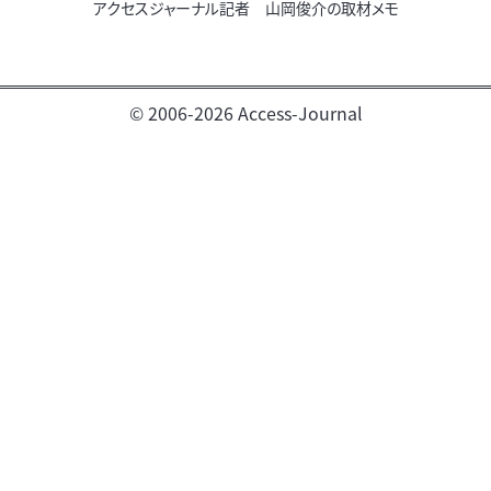
アクセスジャーナル記者 山岡俊介の取材メモ
© 2006-2026 Access-Journal