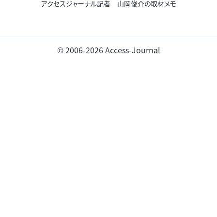
アクセスジャーナル記者 山岡俊介の取材メモ
© 2006-2026 Access-Journal