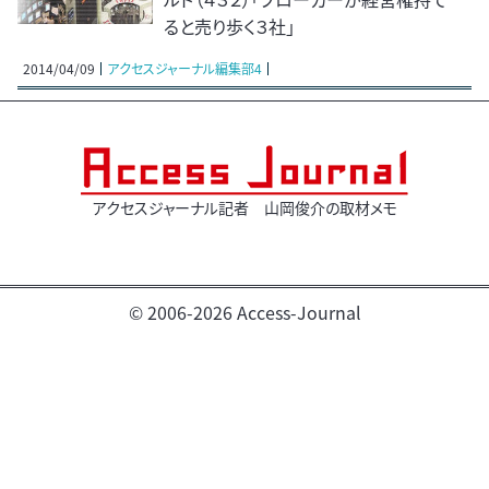
ると売り歩く３社」
2014/04/09
アクセスジャーナル編集部4
アクセスジャーナル記者 山岡俊介の取材メモ
© 2006-2026 Access-Journal