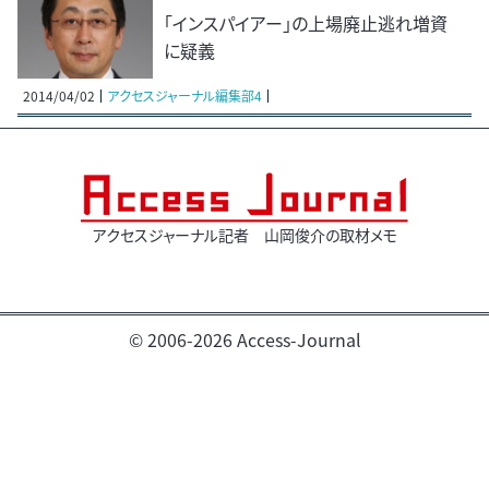
「インスパイアー」の上場廃止逃れ増資
に疑義
2014/04/02
アクセスジャーナル編集部4
アクセスジャーナル記者 山岡俊介の取材メモ
© 2006-2026 Access-Journal