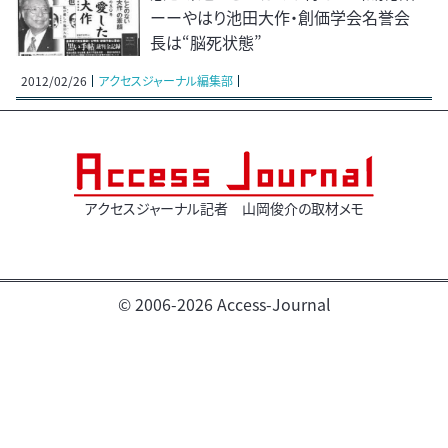
ーーやはり池田大作・創価学会名誉会
長は“脳死状態”
2012/02/26
アクセスジャーナル編集部
アクセスジャーナル記者 山岡俊介の取材メモ
© 2006-2026 Access-Journal