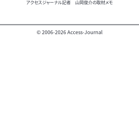
アクセスジャーナル記者 山岡俊介の取材メモ
© 2006-2026 Access-Journal