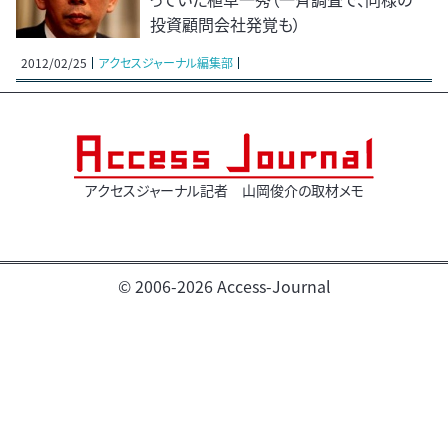
投資顧問会社発覚も）
2012/02/25
アクセスジャーナル編集部
アクセスジャーナル記者 山岡俊介の取材メモ
© 2006-2026 Access-Journal