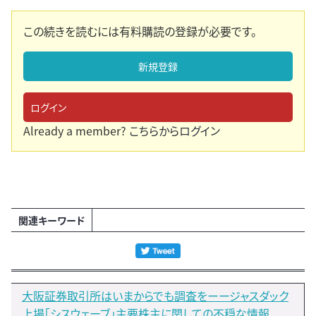
この続きを読むには有料購読の登録が必要です。
新規登録
ログイン
Already a member?
こちらからログイン
関連キーワード
大阪証券取引所はいまからでも調査をーージャスダック
上場「シスウェーブ」主要株主に関しての不穏な情報