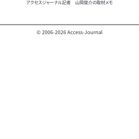
アクセスジャーナル記者 山岡俊介の取材メモ
© 2006-2026 Access-Journal