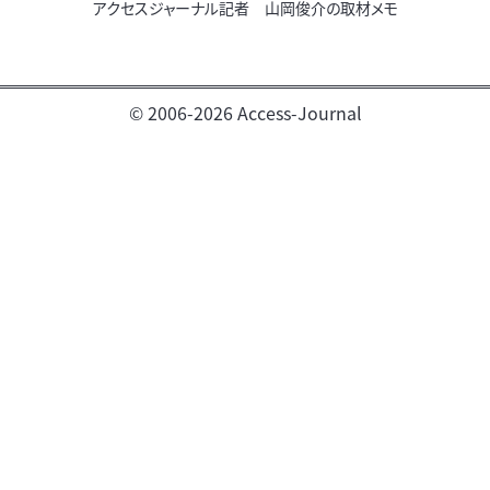
アクセスジャーナル記者 山岡俊介の取材メモ
© 2006-2026 Access-Journal