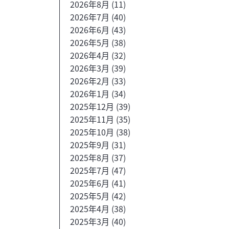
2026年8月
(11)
2026年7月
(40)
2026年6月
(43)
2026年5月
(38)
2026年4月
(32)
2026年3月
(39)
2026年2月
(33)
2026年1月
(34)
2025年12月
(39)
2025年11月
(35)
2025年10月
(38)
2025年9月
(31)
2025年8月
(37)
2025年7月
(47)
2025年6月
(41)
2025年5月
(42)
2025年4月
(38)
2025年3月
(40)