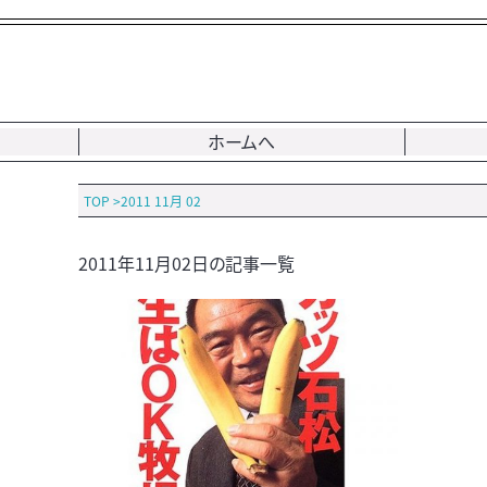
ホームへ
TOP
>
2011 11月 02
2011年11月02日の記事一覧