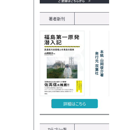
著者新刊
詳細はこちら
カテゴリ一覧