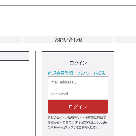
お問い合わせ
ログイン
新規会員登録
パスワード紛失
ログイン
会員のログイン情報をサイト閲覧時に自動で
履歴から入力を希望されるお客様は、Google
の『Chrome』ブラウザをご利用ください。