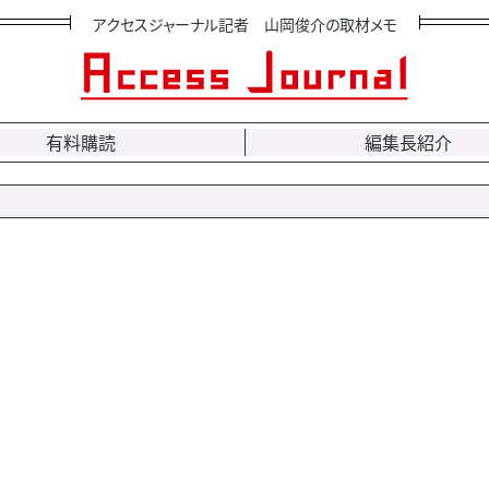
アクセスジャーナル記者 山岡俊介の取材メモ
有料購読
編集長紹介