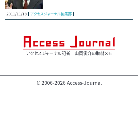
2011/11/18
アクセスジャーナル編集部
アクセスジャーナル記者 山岡俊介の取材メモ
© 2006-2026 Access-Journal