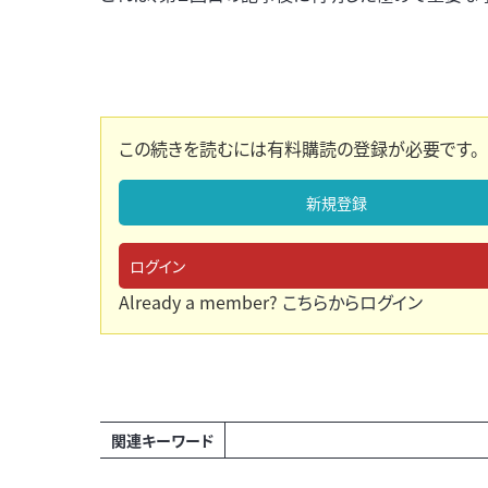
この続きを読むには有料購読の登録が必要です。
新規登録
ログイン
Already a member?
こちらからログイン
関連キーワード