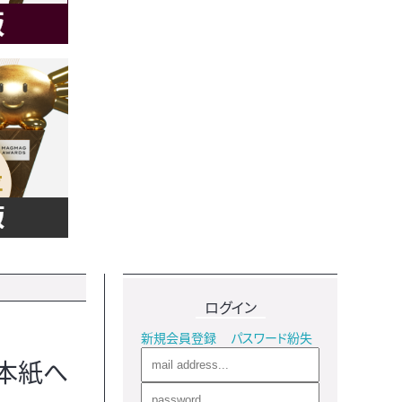
ログイン
新規会員登録
パスワード紛失
。本紙へ