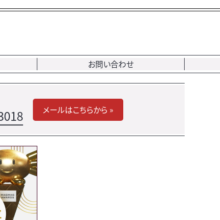
お問い合わせ
メールはこちらから »
3018