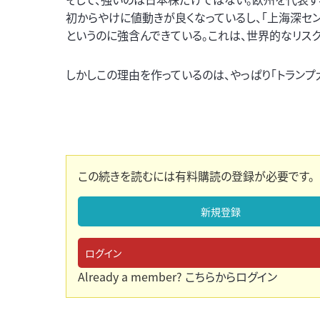
初からやけに値動きが良くなっているし、「上海深センCSI
というのに強含んできている。これは、世界的なリス
しかしこの理由を作っているのは、やっぱり「トランプ
この続きを読むには有料購読の登録が必要です。
新規登録
ログイン
Already a member?
こちらからログイン