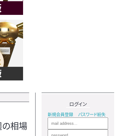
ログイン
新規会員登録
パスワード紛失
週の相場