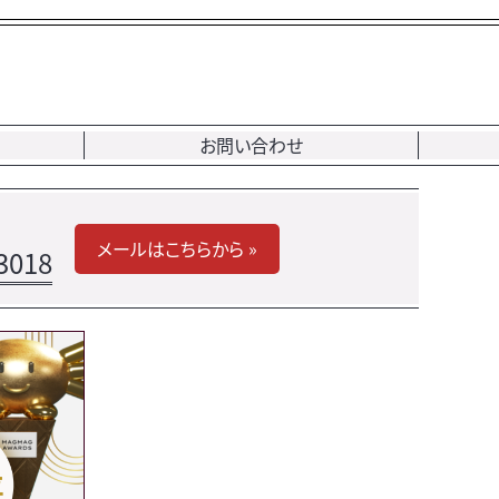
お問い合わせ
メールはこちらから »
3018