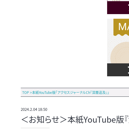
TOP
>
本紙YouTube版「アクセスジャーナルCh『深層追及』」
2024.2.04 18:50
＜お知らせ＞本紙YouTube版