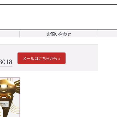
お問い合わせ
メールはこちらから »
3018