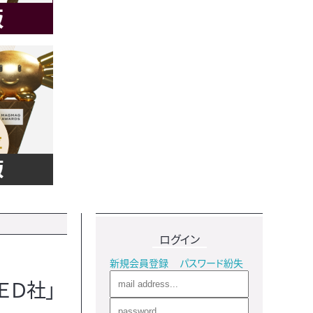
ログイン
新規会員登録
パスワード紛失
ＥＤ社」