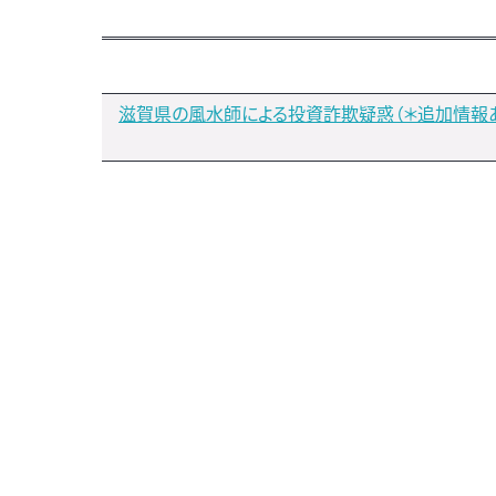
滋賀県の風水師による投資詐欺疑惑（＊追加情報