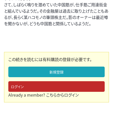
さて、しばらく鳴りを潜めていた中国筋が、仕手筋ご用達街金
と組んでいるようだ。その金融屋は過去に取り上げたこともあ
るが、長らく某ハコモノの筆頭株主だ。影のオーナーは最近噂
を聞かないが、どうも中国筋と関係しているようだ。
この続きを読むには有料購読の登録が必要です。
新規登録
ログイン
Already a member?
こちらからログイン