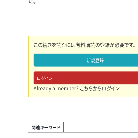
だ。
この続きを読むには有料購読の登録が必要です。
新規登録
ログイン
Already a member?
こちらからログイン
関連キーワード