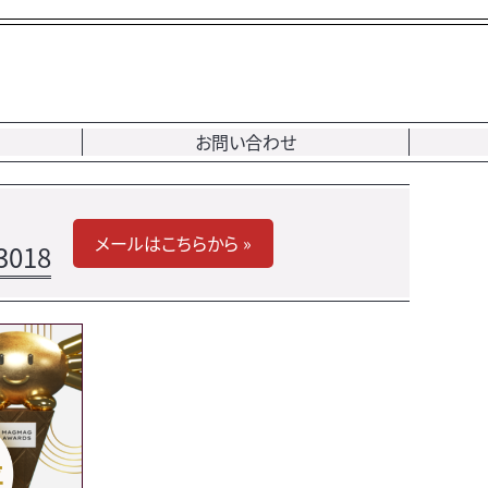
お問い合わせ
メールはこちらから »
3018