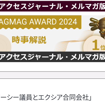
ガーシー議員とエクシア合同会社」