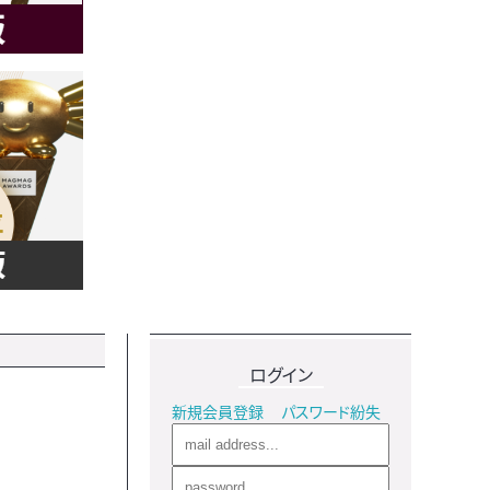
ログイン
新規会員登録
パスワード紛失