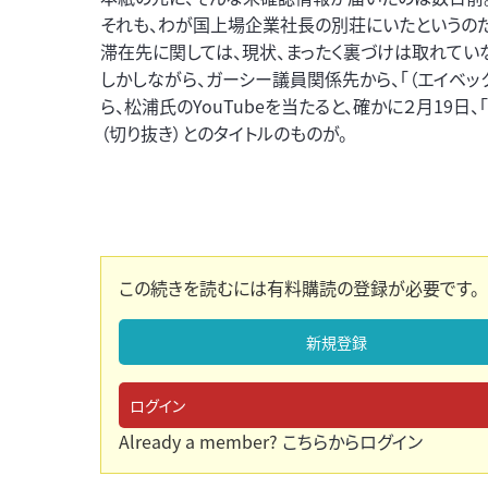
それも、わが国上場企業社長の別荘にいたというのだ
滞在先に関しては、現状、まったく裏づけは取れてい
しかしながら、ガーシー議員関係先から、「（エイベッ
ら、松浦氏のYouTubeを当たると、確かに２月19日
（切り抜き）とのタイトルのものが。
この続きを読むには有料購読の登録が必要です。
新規登録
ログイン
Already a member?
こちらからログイン