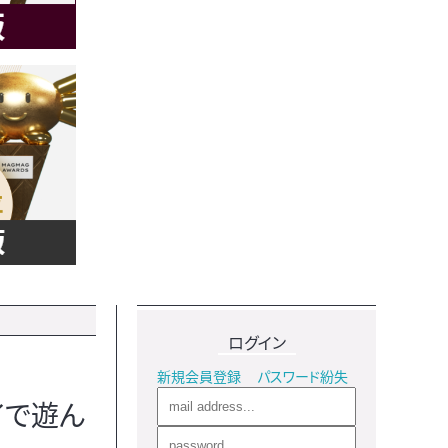
ログイン
新規会員登録
パスワード紛失
イで遊ん