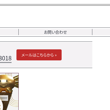
お問い合わせ
メールはこちらから »
3018