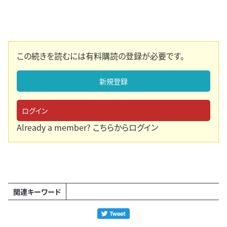
この続きを読むには有料購読の登録が必要です。
新規登録
ログイン
Already a member?
こちらからログイン
関連キーワード