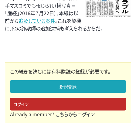
手マスコミでも報じられ（横写真＝
｢産経」2016年７月22日）、本紙は以
前から
追及している案件
。これを契機
に、他の詐欺師の追加逮捕も考えられるからだ。
この続きを読むには有料購読の登録が必要です。
新規登録
ログイン
Already a member?
こちらからログイン