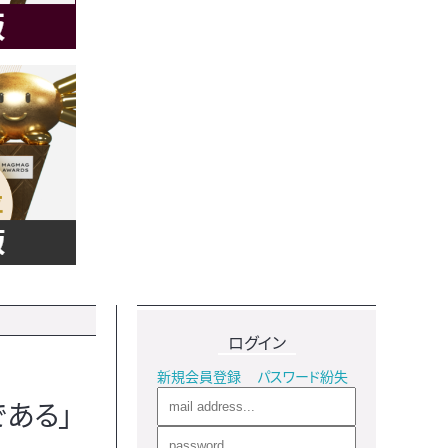
ログイン
新規会員登録
パスワード紛失
ある」