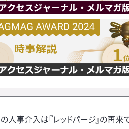
の人事介入は『レッドパージ』の再来で