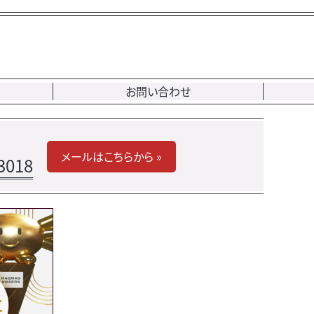
お問い合わせ
メールはこちらから »
3018