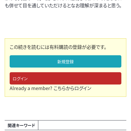
も併せて目を通していただけるとなお理解が深まると思う。
この続きを読むには有料購読の登録が必要です。
新規登録
ログイン
Already a member?
こちらからログイン
関連キーワード