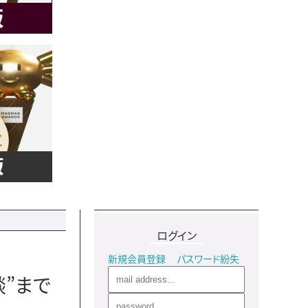
ログイン
新規会員登録
パスワード紛失
”まで