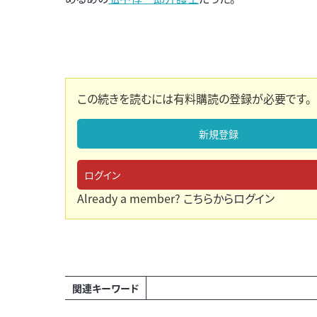
この続きを読むには有料購読の登録が必要です。
新規登録
ログイン
Already a member?
こちらからログイン
関連キーワード