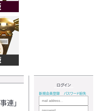
ログイン
新規会員登録
パスワード紛失
事連」