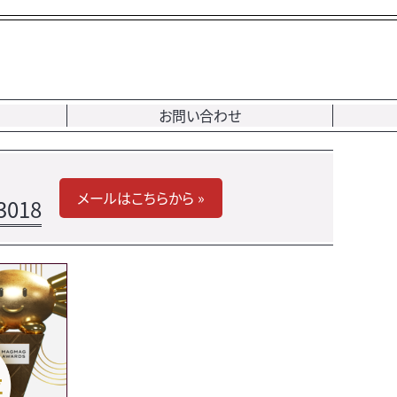
お問い合わせ
メールはこちらから »
3018