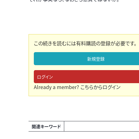
この続きを読むには有料購読の登録が必要です。
新規登録
ログイン
Already a member?
こちらからログイン
関連キーワード