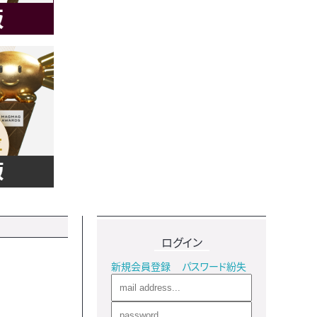
ログイン
新規会員登録
パスワード紛失