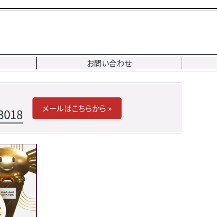
お問い合わせ
メールはこちらから »
3018