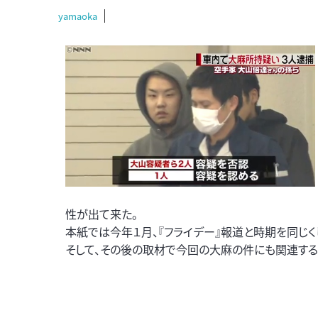
yamaoka
性が出て来た。
本紙では今年１月、『フライデー』報道と時期を同じく
そして、その後の取材で今回の大麻の件にも関連す