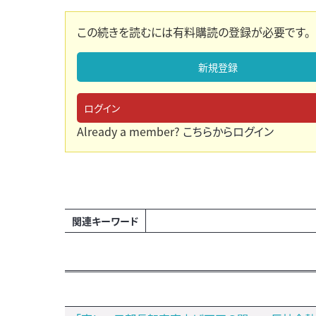
この続きを読むには有料購読の登録が必要です。
新規登録
ログイン
Already a member?
こちらからログイン
関連キーワード