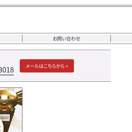
お問い合わせ
メールはこちらから »
3018