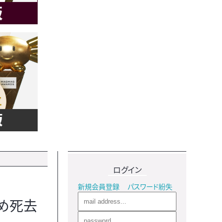
ログイン
新規会員登録
パスワード紛失
め死去