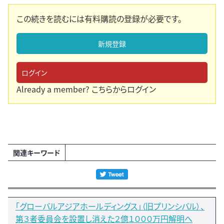
この続きを読むには有料購読の登録が必要です。
新規登録
ログイン
Already a member?
こちらからログイン
関連キーワード
「グローバルアジアホールディングス」（旧プリンシバル）、
第３者委員会を設置し消えた２億１０００万円解明へ