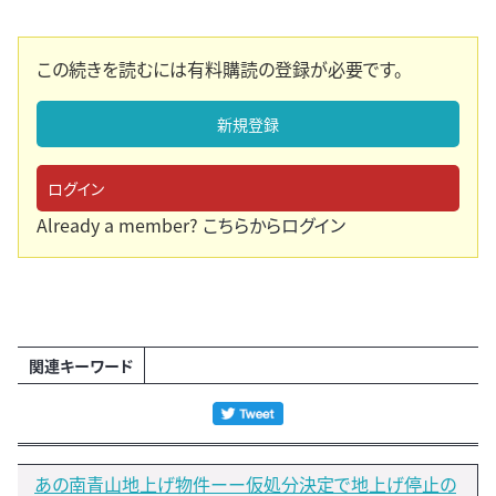
この続きを読むには有料購読の登録が必要です。
新規登録
ログイン
Already a member?
こちらからログイン
関連キーワード
あの南青山地上げ物件ーー仮処分決定で地上げ停止の