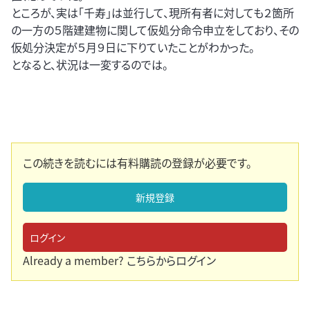
ところが、実は「千寿」は並行して、現所有者に対しても２箇所
の一方の５階建建物に関して仮処分命令申立をしており、その
仮処分決定が５月９日に下りていたことがわかった。
となると、状況は一変するのでは。
この続きを読むには有料購読の登録が必要です。
新規登録
ログイン
Already a member?
こちらからログイン