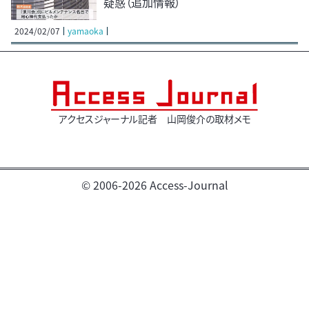
疑惑（追加情報）
2024/02/07
yamaoka
アクセスジャーナル記者 山岡俊介の取材メモ
© 2006-2026 Access-Journal