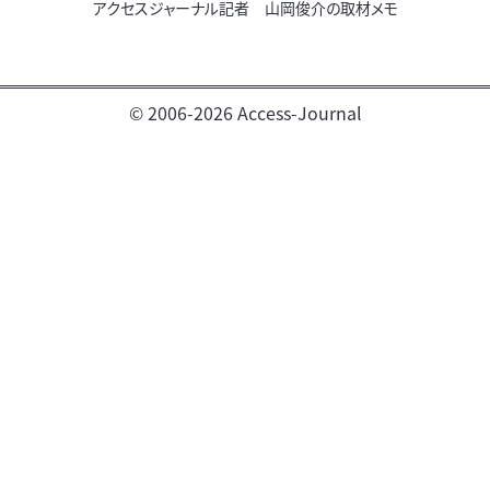
アクセスジャーナル記者 山岡俊介の取材メモ
© 2006-2026 Access-Journal