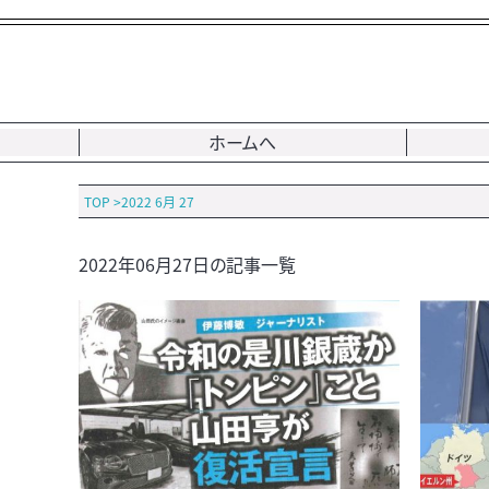
ホームへ
TOP
>
2022 6月 27
2022年06月27日の記事一覧