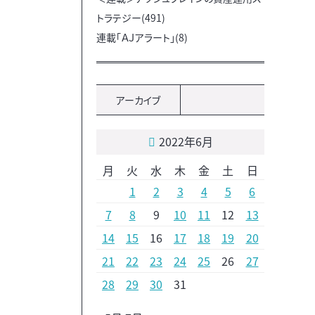
トラテジー(491)
連載「ＡＪアラート」(8)
アーカイブ
2022年6月
月
火
水
木
金
土
日
1
2
3
4
5
6
7
8
9
10
11
12
13
14
15
16
17
18
19
20
21
22
23
24
25
26
27
28
29
30
31