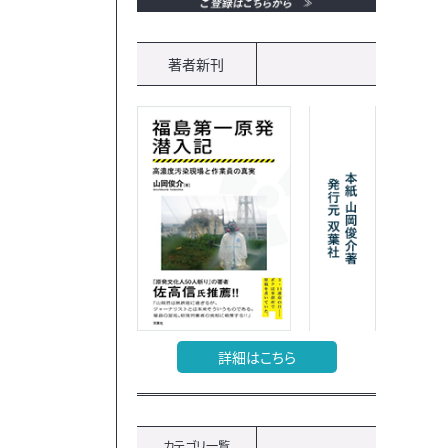
著者新刊
詳細はこちら
カテゴリ一覧