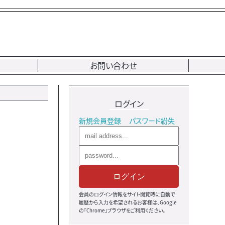
お問い合わせ
ログイン
新規会員登録
パスワード紛失
ログイン
会員のログイン情報をサイト閲覧時に自動で
履歴から入力を希望されるお客様は、Google
の『Chrome』ブラウザをご利用ください。