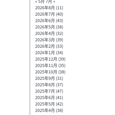
« 5月
7月 »
2026年8月
(11)
2026年7月
(40)
2026年6月
(43)
2026年5月
(38)
2026年4月
(32)
2026年3月
(39)
2026年2月
(33)
2026年1月
(34)
2025年12月
(39)
2025年11月
(35)
2025年10月
(38)
2025年9月
(31)
2025年8月
(37)
2025年7月
(47)
2025年6月
(41)
2025年5月
(42)
2025年4月
(38)