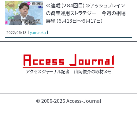
≪連載（２８4回目）≫アッシュブレイン
の資産運用ストラテジー 今週の相場
展望（６月13日～６月17日）
2022/06/13
yamaoka
アクセスジャーナル記者 山岡俊介の取材メモ
© 2006-2026 Access-Journal