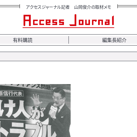
アクセスジャーナル記者 山岡俊介の取材メモ
有料購読
編集長紹介