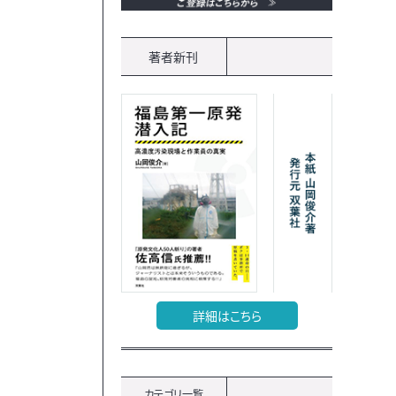
著者新刊
詳細はこちら
カテゴリ一覧