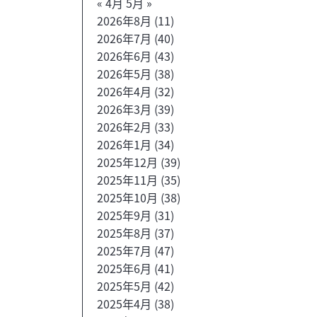
« 4月
5月 »
2026年8月
(11)
2026年7月
(40)
2026年6月
(43)
2026年5月
(38)
2026年4月
(32)
2026年3月
(39)
2026年2月
(33)
2026年1月
(34)
2025年12月
(39)
2025年11月
(35)
2025年10月
(38)
2025年9月
(31)
2025年8月
(37)
2025年7月
(47)
2025年6月
(41)
2025年5月
(42)
2025年4月
(38)