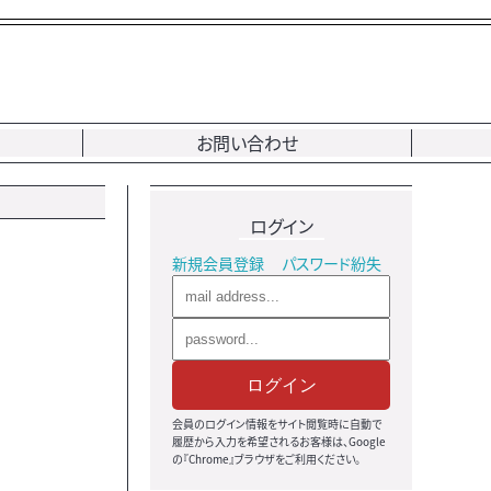
お問い合わせ
ログイン
新規会員登録
パスワード紛失
ログイン
会員のログイン情報をサイト閲覧時に自動で
履歴から入力を希望されるお客様は、Google
の『Chrome』ブラウザをご利用ください。