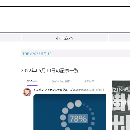
ホームへ
TOP
>
2022 5月 10
2022年05月10日の記事一覧